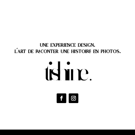
une experience design.
l'art de raconter une histoire en photos.