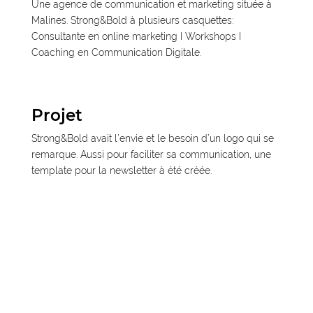
Une agence de communication et marketing située à
Malines. Strong&Bold à plusieurs casquettes:
Consultante en online marketing I Workshops I
Coaching en Communication Digitale.
Projet
Strong&Bold avait l’envie et le besoin d’un logo qui se
remarque. Aussi pour faciliter sa communication, une
template pour la newsletter à été créée.