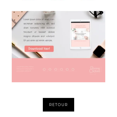
RETOUR